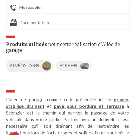
Me rappeler
Documentation
Produits utilisés
pour cette réalisation d'Allée de
garage
ALVÉOSTAR®
BOIBÉ®
L'allée de garage, comme celle présentée ici en
gravier
stabilisé drainant
et
pavé pour bordure et terrasse
à
Scionzier est le chemin qui permet le passage de votre
véhicule dans votre jardin. Parfois avec un dénivelé, il est
nécessaire qu'il soit drainant afin de restreindre les
inondations lors de forts orages et solide afin de soutenir le