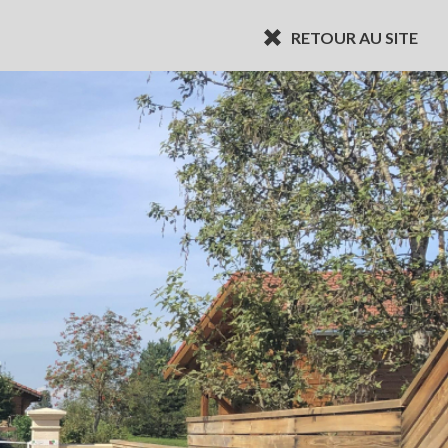
RETOUR AU SITE