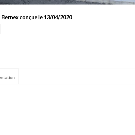
à Bernex conçue le 13/04/2020
ntation