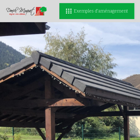
Exemples d'aménagement