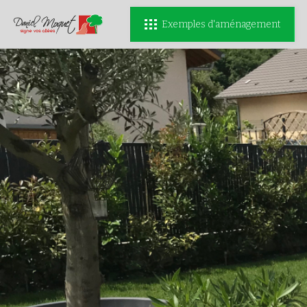
Exemples d'aménagement