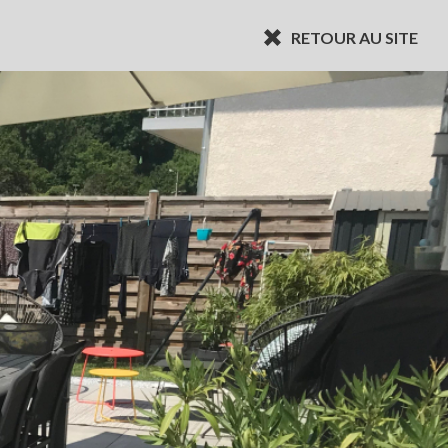
RETOUR AU SITE