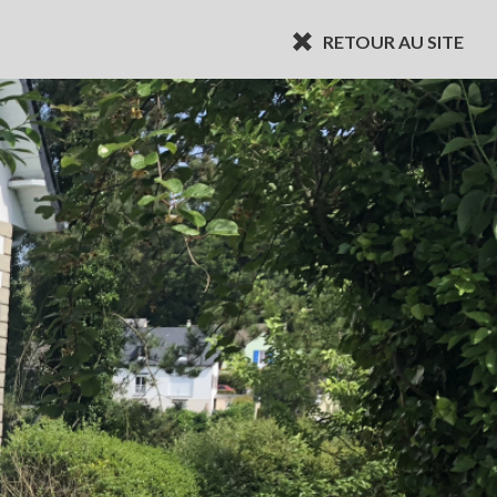
RETOUR AU SITE