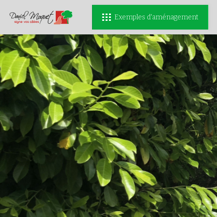
Exemples d'aménagement