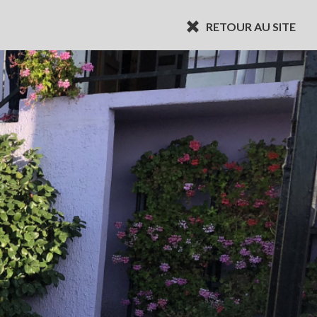
RETOUR AU SITE