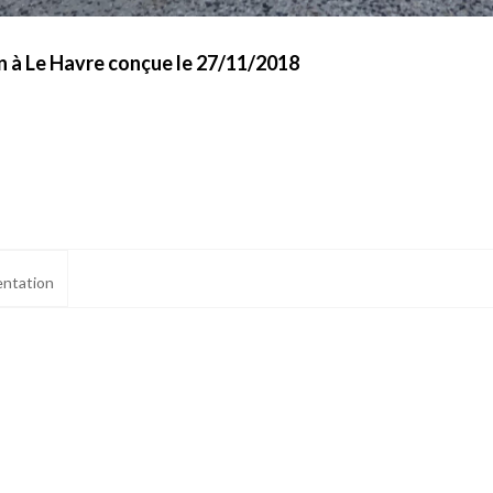
an à Le Havre conçue le 27/11/2018
ntation