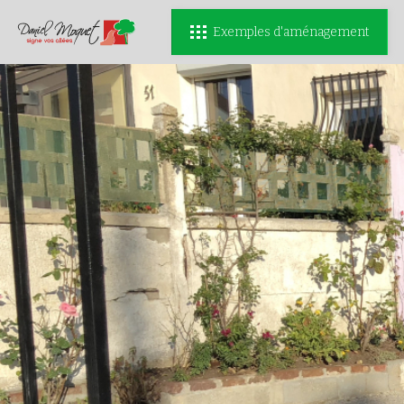
Exemples d'aménagement