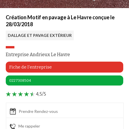
Création Motif en pavage à Le Havre conçue le
28/03/2018
DALLAGE ET PAVAGE EXTÉRIEUR
Entreprise Andrieux Le Havre
Fiche de l'entreprise
0227308504
4,5/5
Prendre Rendez-vous
Me rappeler