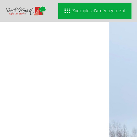
Exemples d'aménagement