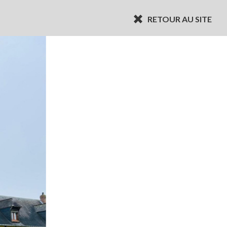
RETOUR AU SITE