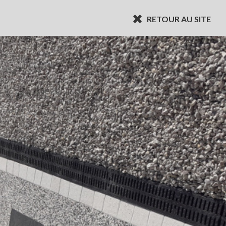
RETOUR AU SITE