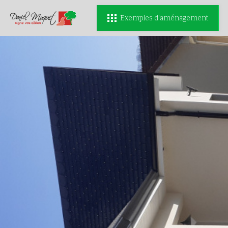
Exemples d'aménagement