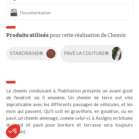
Documentation
Produits utilisés
pour cette réalisation de Chemin
STARDRAINE®
PAVÉ LA COUTURE®
Le chemin conduisant à l'habitation présente un avant-goût
de l'endroit où il emmène. Un chemin de terre est vite
impraticable avec les différents passages de véhicules, et les
mois qui passent. Qu'il soit en gravillons, en goudron, ou en
pavé, un chemin aménagé, comme celui-ci, à Assigny en bitume
drainant et pavé pour bordure et terrasse sera toujours
ravissant.