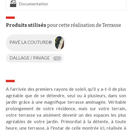
Documentation
Produits utilisés
pour cette réalisation de Terrasse
PAVÉ LA COUTURE®
DALLAGE / PAVAGE
A l'arrivée des premiers rayons de soleil, qu'il y a-t-il de plus
agréable que de se détendre, seul ou à plusieurs, dans son
jardin grâce à une magnifique terrasse aménagée. Véritable
prolongement de votre résidence, mais sur votre terrain,
votre terrasse va aisément devenir un des espaces les plus
agréables de votre jardin. Primordial à la détente, à toute
heure, une terrasse, à l'instar de celle montrée ici, réalisée à