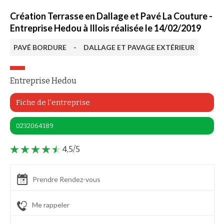
Création Terrasse en Dallage et Pavé La Couture -
Entreprise Hedou à Illois réalisée le 14/02/2019
PAVÉ BORDURE
-
DALLAGE ET PAVAGE EXTÉRIEUR
Entreprise Hedou
Fiche de l'entreprise
0232064189
4,5/5
Prendre Rendez-vous
Me rappeler