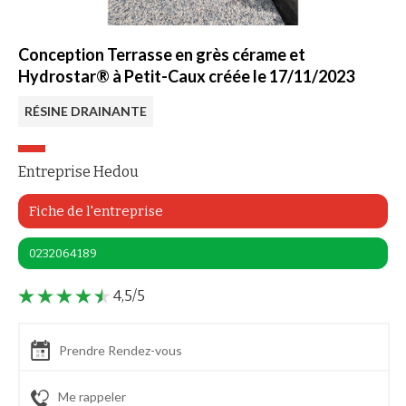
Conception Terrasse en grès cérame et
Hydrostar® à Petit-Caux créée le 17/11/2023
RÉSINE DRAINANTE
Entreprise Hedou
Fiche de l'entreprise
0232064189
4,5/5
Prendre Rendez-vous
Me rappeler