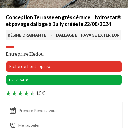
Conception Terrasse en grès cérame, Hydrostar®
et pavage dallage à Bully créée le 22/08/2024
RÉSINE DRAINANTE
-
DALLAGE ET PAVAGE EXTÉRIEUR
Entreprise Hedou
Fiche de l'entreprise
0232064189
4,5/5
Prendre Rendez-vous
Me rappeler