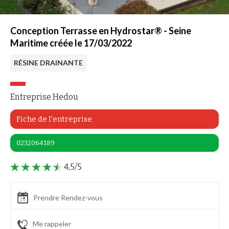
Conception Terrasse en Hydrostar® - Seine
Maritime créée le 17/03/2022
RÉSINE DRAINANTE
Entreprise Hedou
Fiche de l'entreprise
0232064189
4,5/5
Prendre Rendez-vous
Me rappeler