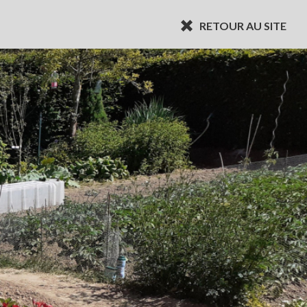
RETOUR AU SITE