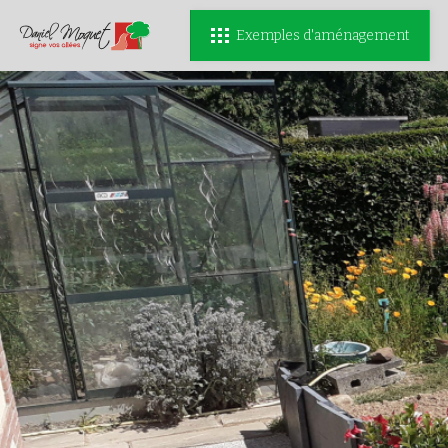
Exemples d'aménagement