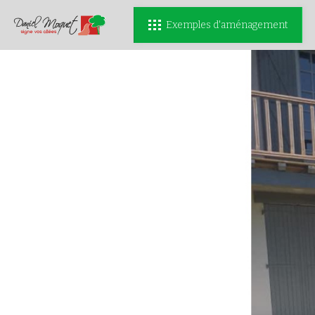
Exemples d'aménagement