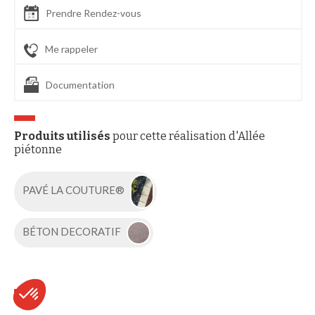
Prendre Rendez-vous
Me rappeler
Documentation
Produits utilisés
pour cette réalisation d'Allée
piétonne
PAVÉ LA COUTURE®
BÉTON DECORATIF