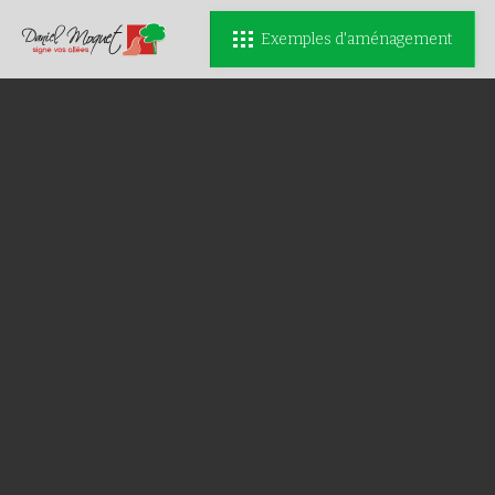
Exemples d'aménagement