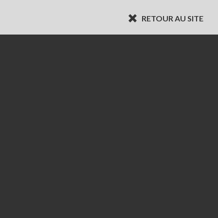
RETOUR AU SITE