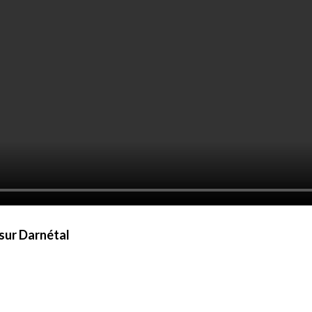
 sur Darnétal