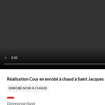
Réalisation Cour en enrobé à chaud à Saint Jacques
ENROBÉ NOIR À CHAUD
Entreprise Havé