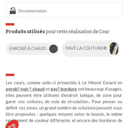
Documentation
Produits utilisés
pour cette réalisation de Cour
ENROBÉ À CHAUD
PAVÉ LA COUTURE®
Les cours, comme celle-ci présentée à Le Mesnil Esnard en
enrob? noir ? chaud
et
pav? bordure
ont beaucoup d'usages,
elles peuvent être utilisées d'endroit ludique, de zone pour
garer vos voitures, de voie de circulation... Pour penser ou
définir ces zones, un grand nombre de solutions peuvent vous
être proposées : quelques moyens selon le besoin, le même
revêtement de couleur différente, et encore des bordures de
pavés.