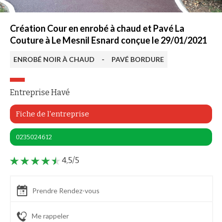
Création Cour en enrobé à chaud et Pavé La
Couture à Le Mesnil Esnard conçue le 29/01/2021
ENROBÉ NOIR À CHAUD
-
PAVÉ BORDURE
Entreprise Havé
Fiche de l'entreprise
0235024612
4,5/5
Prendre Rendez-vous
Me rappeler