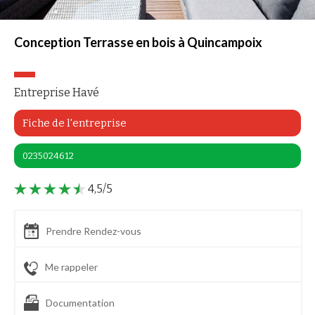
Conception Terrasse en bois à Quincampoix
Entreprise Havé
Fiche de l'entreprise
0235024612
4,5/5
Prendre Rendez-vous
Me rappeler
Documentation