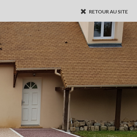
RETOUR AU SITE