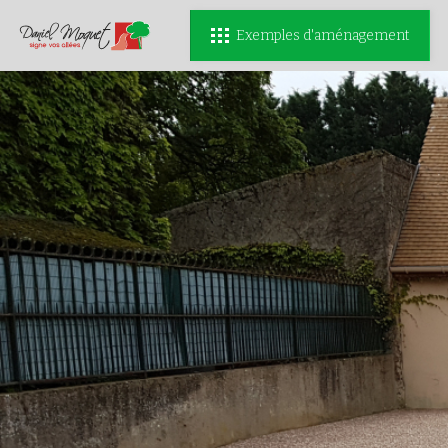
Exemples d'aménagement