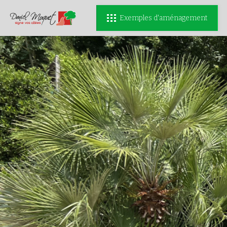
Exemples d'aménagement