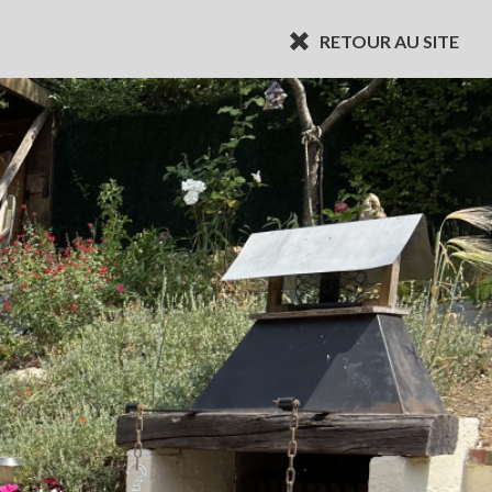
RETOUR AU SITE