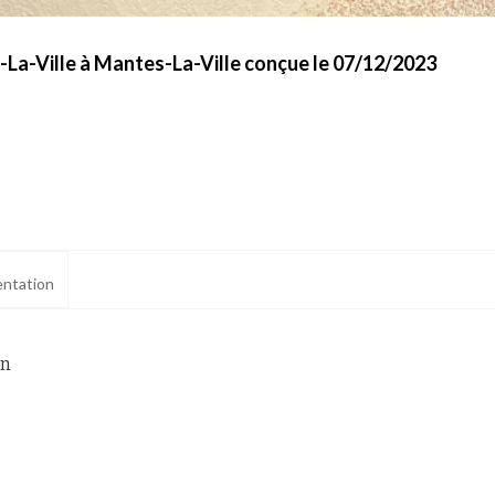
-La-Ville à Mantes-La-Ville conçue le 07/12/2023
ntation
in