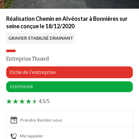
Réalisation Chemin en Alvéostar à Bonnières sur
seine conçue le 18/12/2020
GRAVIER STABILISÉ DRAINANT
Entreprise Thuard
Fiche de l'entreprise
0130956168
4,5/5
Prendre Rendez-vous
Me rappeler