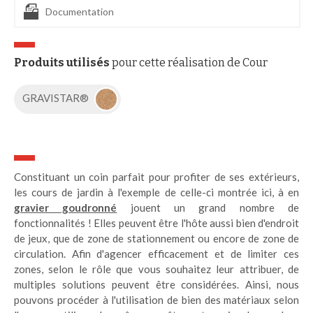
Documentation
Produits utilisés
pour cette réalisation de Cour
GRAVISTAR®
Constituant un coin parfait pour profiter de ses extérieurs,
les cours de jardin à l'exemple de celle-ci montrée ici, à en
gravier goudronné
jouent un grand nombre de
fonctionnalités ! Elles peuvent être l'hôte aussi bien d'endroit
de jeux, que de zone de stationnement ou encore de zone de
circulation. Afin d'agencer efficacement et de limiter ces
zones, selon le rôle que vous souhaitez leur attribuer, de
multiples solutions peuvent être considérées. Ainsi, nous
pouvons procéder à l'utilisation de bien des matériaux selon