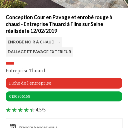
Conception Cour en Pavage et enrobé rouge à
chaud - Entreprise Thuard à Flins sur Seine
réalisée le 12/02/2019
ENROBÉ NOIR À CHAUD
-
DALLAGE ET PAVAGE EXTÉRIEUR
Entreprise Thuard
Fiche de l'entreprise
0130956168
4,5/5
Prendre Rendez-vous