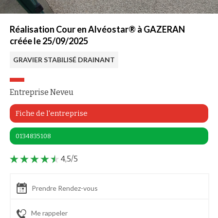
Réalisation Cour en Alvéostar® à GAZERAN
créée le 25/09/2025
GRAVIER STABILISÉ DRAINANT
Entreprise Neveu
Fiche de l'entreprise
0134835108
4,5/5
Prendre Rendez-vous
Me rappeler