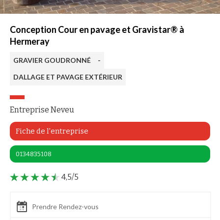
Conception Cour en pavage et Gravistar® à
Hermeray
GRAVIER GOUDRONNÉ
-
DALLAGE ET PAVAGE EXTÉRIEUR
Entreprise Neveu
Fiche de l'entreprise
0134835108
4,5/5
Prendre Rendez-vous