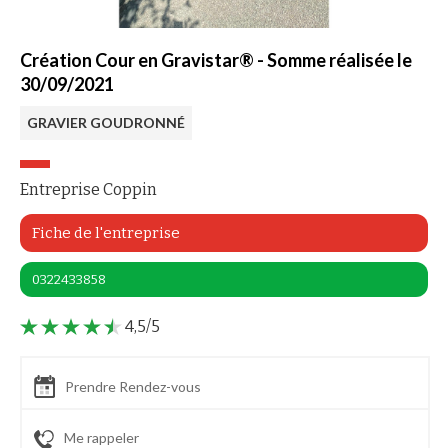
Création Cour en Gravistar® - Somme réalisée le
30/09/2021
GRAVIER GOUDRONNÉ
Entreprise Coppin
Fiche de l'entreprise
0322433858
4,5/5
Prendre Rendez-vous
Me rappeler