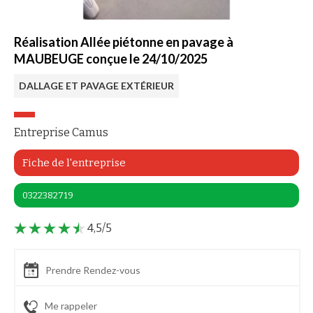
Réalisation Allée piétonne en pavage à
MAUBEUGE conçue le 24/10/2025
DALLAGE ET PAVAGE EXTÉRIEUR
Entreprise Camus
Fiche de l'entreprise
0322382719
4,5/5
Prendre Rendez-vous
Me rappeler