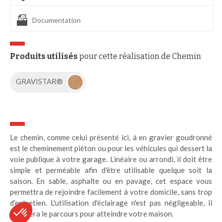
Documentation
Produits utilisés
pour cette réalisation de Chemin
GRAVISTAR®
Le chemin, comme celui présenté ici, à en gravier goudronné
est le cheminement piéton ou pour les véhicules qui dessert la
voie publique à votre garage. Linéaire ou arrondi, il doit être
simple et perméable afin d'être utilisable quelque soit la
saison. En sable, asphalte ou en pavage, cet espace vous
permettra de rejoindre facilement à votre domicile, sans trop
d'entretien. L'utilisation d'éclairage n'est pas négligeable, il
facilitera le parcours pour atteindre votre maison.