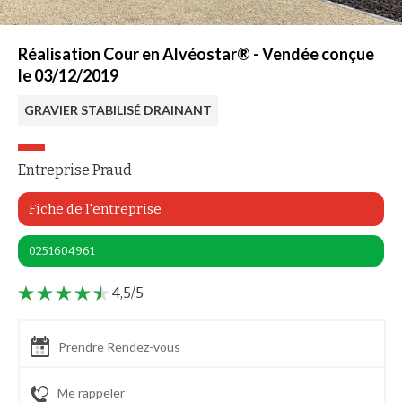
Réalisation Cour en Alvéostar® - Vendée conçue
le 03/12/2019
GRAVIER STABILISÉ DRAINANT
Entreprise Praud
Fiche de l'entreprise
0251604961
4,5/5
Prendre Rendez-vous
Me rappeler