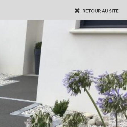
RETOUR AU SITE