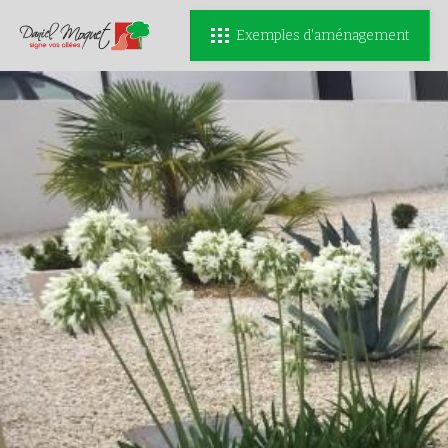
Exemples d'aménagement