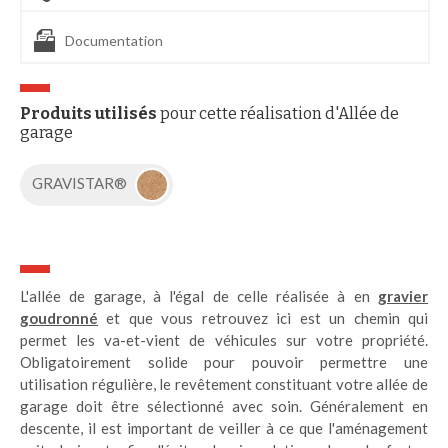
Documentation
Produits utilisés
pour cette réalisation d'Allée de
garage
GRAVISTAR®
L'allée de garage, à l'égal de celle réalisée à en
gravier
goudronné
et que vous retrouvez ici est un chemin qui
permet les va-et-vient de véhicules sur votre propriété.
Obligatoirement solide pour pouvoir permettre une
utilisation régulière, le revêtement constituant votre allée de
garage doit être sélectionné avec soin. Généralement en
descente, il est important de veiller à ce que l'aménagement