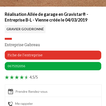
Réalisation Allée de garage en Gravistar® -
Entreprise B-L - Vienne créée le 04/03/2019
GRAVIER GOUDRONNÉ
Entreprise Gabreau
Fiche de l'entreprise
0675352056
4,5/5
Prendre Rendez-vous
Me rappeler