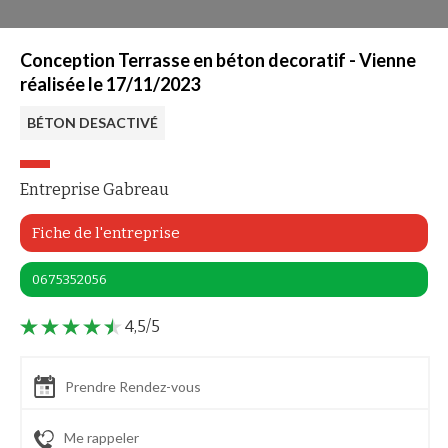
Conception Terrasse en béton decoratif - Vienne
réalisée le 17/11/2023
BÉTON DESACTIVÉ
Entreprise Gabreau
Fiche de l'entreprise
0675352056
4,5/5
Prendre Rendez-vous
Me rappeler