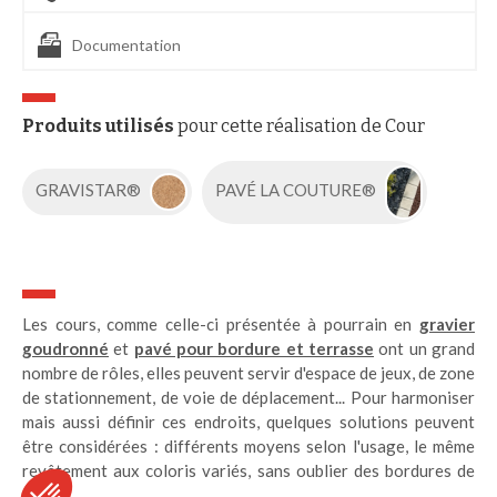
Documentation
Produits utilisés
pour cette réalisation de Cour
GRAVISTAR®
PAVÉ LA COUTURE®
Les cours, comme celle-ci présentée à pourrain en
gravier
goudronné
et
pavé pour bordure et terrasse
ont un grand
nombre de rôles, elles peuvent servir d'espace de jeux, de zone
de stationnement, de voie de déplacement... Pour harmoniser
mais aussi définir ces endroits, quelques solutions peuvent
être considérées : différents moyens selon l'usage, le même
revêtement aux coloris variés, sans oublier des bordures de
pavés.