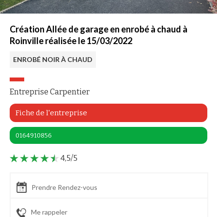
Création Allée de garage en enrobé à chaud à
Roinville réalisée le 15/03/2022
ENROBÉ NOIR À CHAUD
Entreprise Carpentier
Fiche de l'entreprise
0164910856
4,5/5
Prendre Rendez-vous
Me rappeler