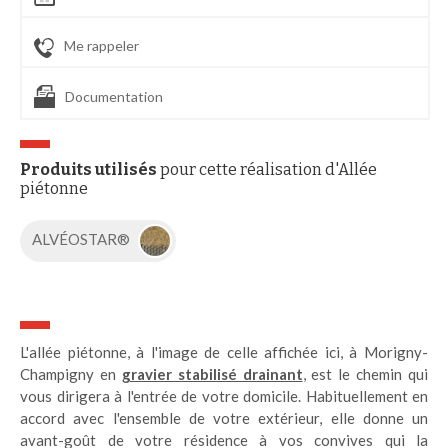
Me rappeler
Documentation
Produits utilisés
pour cette réalisation d'Allée
piétonne
ALVÉOSTAR®
L'allée piétonne, à l'image de celle affichée ici, à Morigny-
Champigny en
gravier stabilisé drainant
, est le chemin qui
vous dirigera à l'entrée de votre domicile. Habituellement en
accord avec l'ensemble de votre extérieur, elle donne un
avant-goût de votre résidence à vos convives qui la