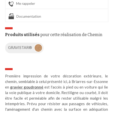
Me rappeler
Documentation
Produits utilisés
pour cette réalisation de Chemin
GRAVISTAR®
Première impression de votre décoration extérieure, le
chemin, semblable à celui présenté ici, à Briarres-sur-Essonne
en
gravier goudronné
est l'accès à pied ou en voiture qui lie
la voie publique à votre domicile. Rectiligne ou courbé, il doit
être facile et perméable afin de rester utilisable malgré les
intempéries. Prévu pour résister aux passages de véhicules,
l'aménagement d'un chemin avec la surface en adéquation