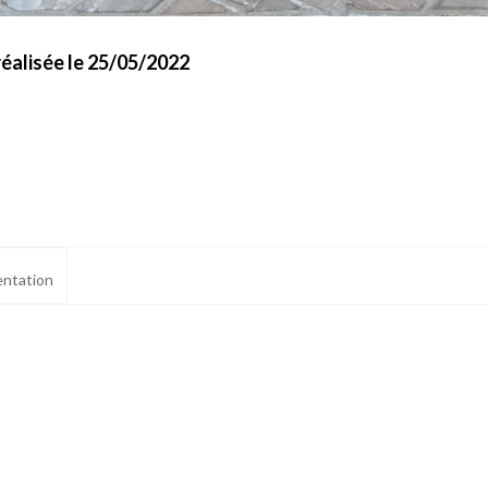
éalisée le 25/05/2022
ntation