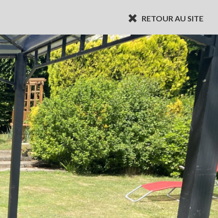
RETOUR AU SITE