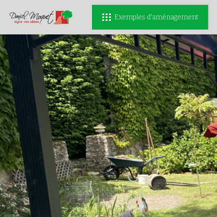
Exemples d'aménagement