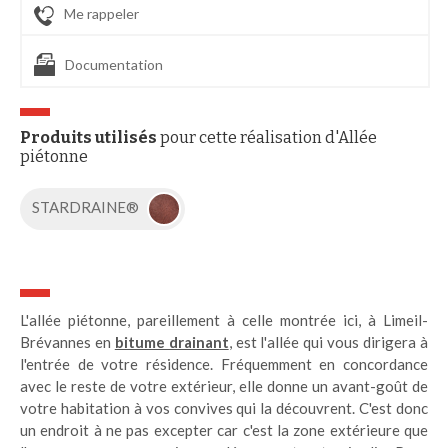
Me rappeler
Documentation
Produits utilisés
pour cette réalisation d'Allée
piétonne
STARDRAINE®
L'allée piétonne, pareillement à celle montrée ici, à Limeil-
Brévannes en
bitume drainant
, est l'allée qui vous dirigera à
l'entrée de votre résidence. Fréquemment en concordance
avec le reste de votre extérieur, elle donne un avant-goût de
votre habitation à vos convives qui la découvrent. C'est donc
un endroit à ne pas excepter car c'est la zone extérieure que