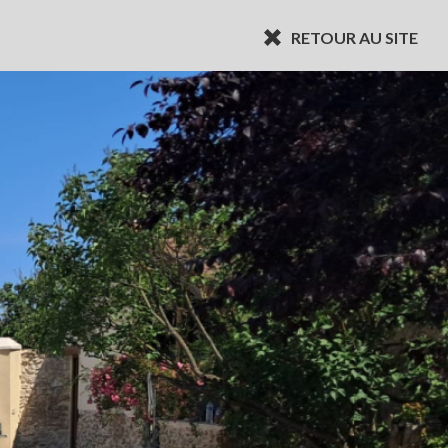
RETOUR AU SITE