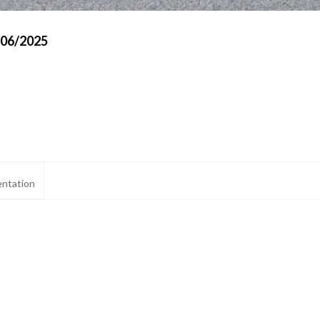
/06/2025
ntation