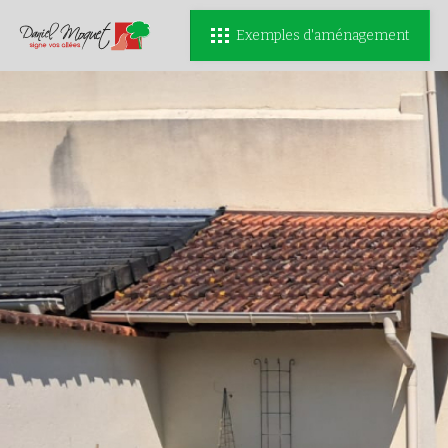
Exemples d'aménagement