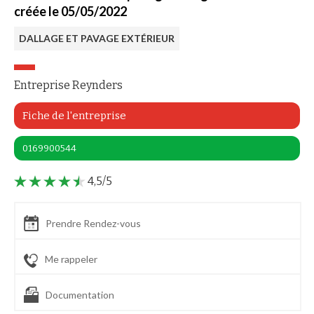
créée le 05/05/2022
DALLAGE ET PAVAGE EXTÉRIEUR
Entreprise Reynders
Fiche de l'entreprise
0169900544
4,5/5
Prendre Rendez-vous
Me rappeler
Documentation