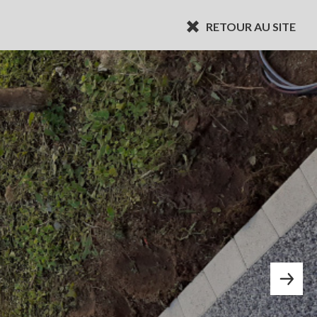
RETOUR AU SITE