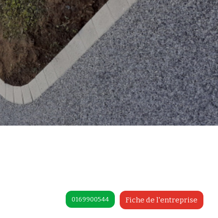
0169900544
Fiche de l'entreprise