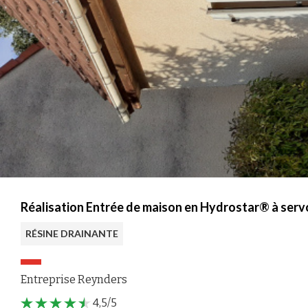
Réalisation Entrée de maison en Hydrostar® à serv
RÉSINE DRAINANTE
Entreprise Reynders
4,5/5