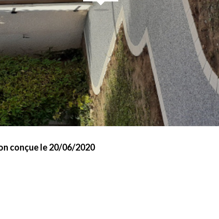
on conçue le 20/06/2020