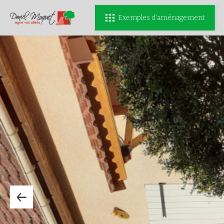
Exemples d'aménagement