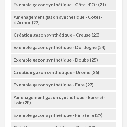
Exemple gazon synthétique - Côte-d'Or (21)
Aménagement gazon synthétique - Côtes-
d'Armor (22)
Création gazon synthétique - Creuse (23)
Exemple gazon synthétique - Dordogne (24)
Exemple gazon synthétique - Doubs (25)
Création gazon synthétique - Drôme (26)
Exemple gazon synthétique - Eure (27)
Aménagement gazon synthétique - Eure-et-
Loir (28)
Exemple gazon synthétique - Finistére (29)