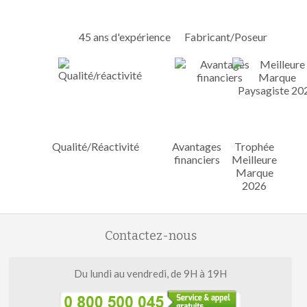
45 ans d'expérience
Fabricant/Poseur
Qualité/Réactivité
Avantages
Trophée
financiers
Meilleure
Marque
2026
Contactez-nous
Du lundi au vendredi, de 9H à 19H