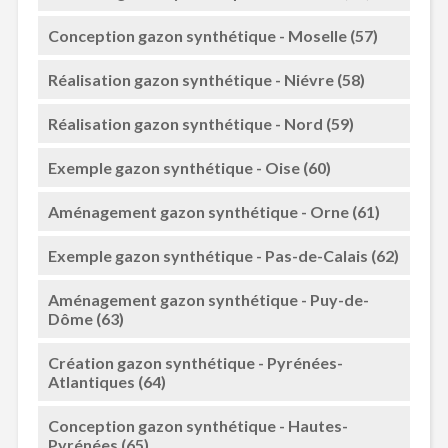
Conception gazon synthétique - Moselle (57)
Réalisation gazon synthétique - Niévre (58)
Réalisation gazon synthétique - Nord (59)
Exemple gazon synthétique - Oise (60)
Aménagement gazon synthétique - Orne (61)
Exemple gazon synthétique - Pas-de-Calais (62)
Aménagement gazon synthétique - Puy-de-
Dôme (63)
Création gazon synthétique - Pyrénées-
Atlantiques (64)
Conception gazon synthétique - Hautes-
Pyrénées (65)