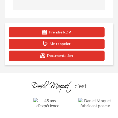
Prendre
RDV
Me
rappeler
Documentation
c'est