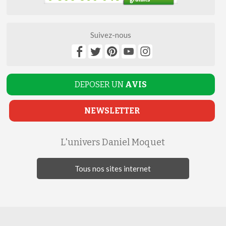
Suivez-nous
DEPOSER UN
AVIS
NEWSLETTER
L'univers Daniel Moquet
Tous nos sites internet