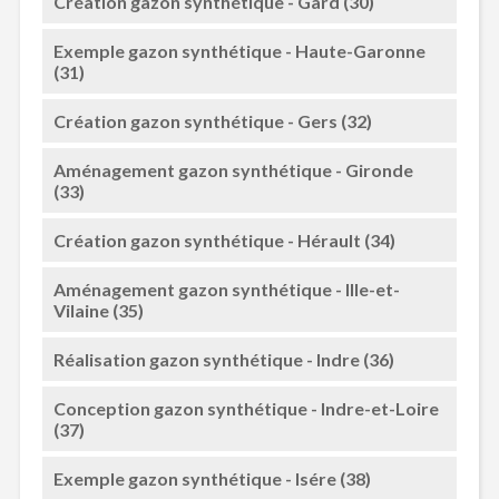
Création gazon synthétique - Gard (30)
Exemple gazon synthétique - Haute-Garonne
(31)
Création gazon synthétique - Gers (32)
Aménagement gazon synthétique - Gironde
(33)
Création gazon synthétique - Hérault (34)
Aménagement gazon synthétique - Ille-et-
Vilaine (35)
Réalisation gazon synthétique - Indre (36)
Conception gazon synthétique - Indre-et-Loire
(37)
Exemple gazon synthétique - Isére (38)