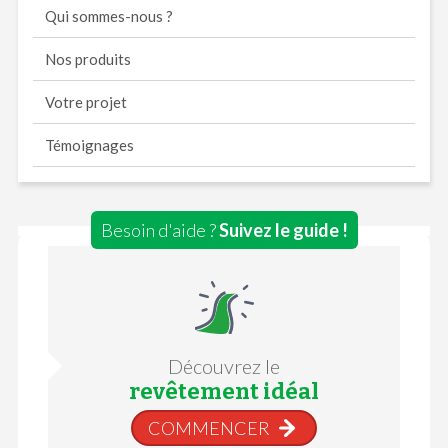
Qui sommes-nous ?
Nos produits
Votre projet
Témoignages
Besoin d'aide ?
Suivez le guide !
Découvrez le
revêtement idéal
COMMENCER