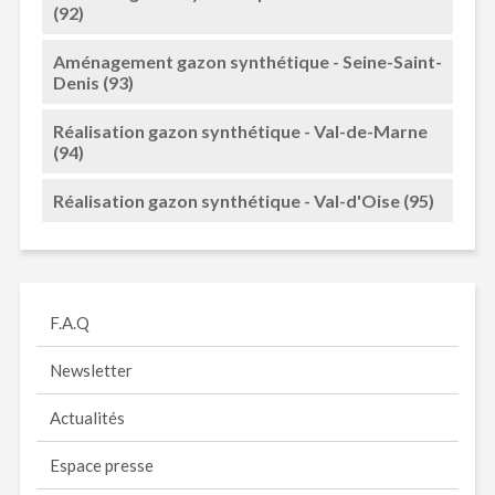
(92)
Aménagement gazon synthétique - Seine-Saint-
Denis (93)
Réalisation gazon synthétique - Val-de-Marne
(94)
Réalisation gazon synthétique - Val-d'Oise (95)
F.A.Q
Newsletter
Actualités
Espace presse