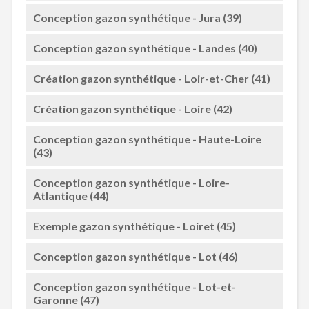
Conception gazon synthétique - Jura (39)
Conception gazon synthétique - Landes (40)
Création gazon synthétique - Loir-et-Cher (41)
Création gazon synthétique - Loire (42)
Conception gazon synthétique - Haute-Loire
(43)
Conception gazon synthétique - Loire-
Atlantique (44)
Exemple gazon synthétique - Loiret (45)
Conception gazon synthétique - Lot (46)
Conception gazon synthétique - Lot-et-
Garonne (47)