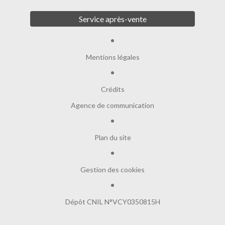
Service après-vente
Mentions légales
Crédits
Agence de communication
Plan du site
Gestion des cookies
Dépôt CNIL N°VCY0350815H