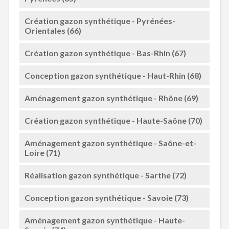
Création gazon synthétique - Pyrénées-
Orientales (66)
Création gazon synthétique - Bas-Rhin (67)
Conception gazon synthétique - Haut-Rhin (68)
Aménagement gazon synthétique - Rhône (69)
Création gazon synthétique - Haute-Saône (70)
Aménagement gazon synthétique - Saône-et-
Loire (71)
Réalisation gazon synthétique - Sarthe (72)
Conception gazon synthétique - Savoie (73)
Aménagement gazon synthétique - Haute-