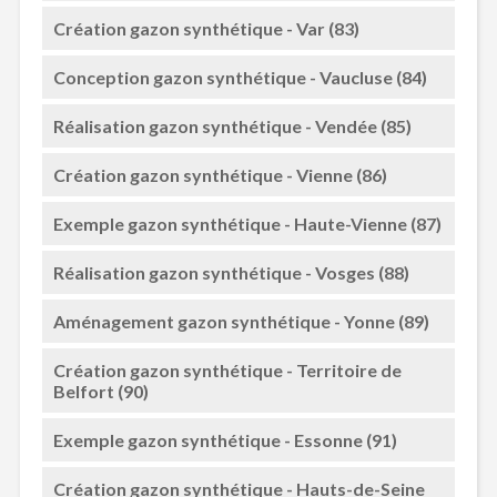
Création gazon synthétique - Var (83)
Conception gazon synthétique - Vaucluse (84)
Réalisation gazon synthétique - Vendée (85)
Création gazon synthétique - Vienne (86)
Exemple gazon synthétique - Haute-Vienne (87)
Réalisation gazon synthétique - Vosges (88)
Aménagement gazon synthétique - Yonne (89)
Création gazon synthétique - Territoire de
Belfort (90)
Exemple gazon synthétique - Essonne (91)
Création gazon synthétique - Hauts-de-Seine