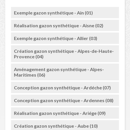
Exemple gazon synthétique - Ain (01)
Réalisation gazon synthétique - Aisne (02)
Exemple gazon synthétique - Allier (03)
Création gazon synthétique - Alpes-de-Haute-
Provence (04)
Aménagement gazon synthétique - Alpes-
Maritimes (06)
Conception gazon synthétique - Ardéche (07)
Conception gazon synthétique - Ardennes (08)
Réalisation gazon synthétique - Ariége (09)
Création gazon synthétique - Aube (10)