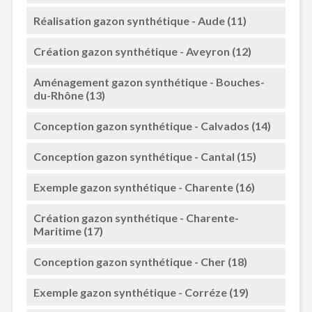
Réalisation gazon synthétique - Aude (11)
Création gazon synthétique - Aveyron (12)
Aménagement gazon synthétique - Bouches-
du-Rhône (13)
Conception gazon synthétique - Calvados (14)
Conception gazon synthétique - Cantal (15)
Exemple gazon synthétique - Charente (16)
Création gazon synthétique - Charente-
Maritime (17)
Conception gazon synthétique - Cher (18)
Exemple gazon synthétique - Corréze (19)