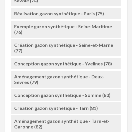
Savoie (74)
Réalisation gazon synthétique - Paris (75)
Exemple gazon synthétique - Seine-Maritime
(76)
Création gazon synthétique - Seine-et-Marne
(77)
Conception gazon synthétique - Yvelines (78)
Aménagement gazon synthétique - Deux-
Sèvres (79)
Conception gazon synthétique - Somme (80)
Création gazon synthétique - Tarn (81)
Aménagement gazon synthétique - Tarn-et-
Garonne (82)