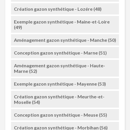
Création gazon synthétique - Lozére (48)
Exemple gazon synthétique - Maine-et-Loire
(49)
Aménagement gazon synthétique - Manche (50)
Conception gazon synthétique - Marne (51)
Aménagement gazon synthétique - Haute-
Marne (52)
Exemple gazon synthétique - Mayenne (53)
Création gazon synthétique - Meurthe-et-
Moselle (54)
Conception gazon synthétique - Meuse (55)
Création gazon synthétique - Morbihan (56)