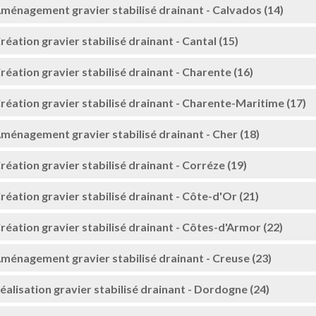
ménagement gravier stabilisé drainant - Calvados (14)
réation gravier stabilisé drainant - Cantal (15)
réation gravier stabilisé drainant - Charente (16)
réation gravier stabilisé drainant - Charente-Maritime (17)
ménagement gravier stabilisé drainant - Cher (18)
réation gravier stabilisé drainant - Corréze (19)
réation gravier stabilisé drainant - Côte-d'Or (21)
réation gravier stabilisé drainant - Côtes-d'Armor (22)
ménagement gravier stabilisé drainant - Creuse (23)
éalisation gravier stabilisé drainant - Dordogne (24)