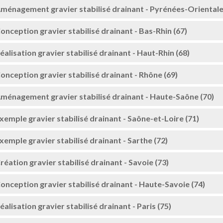
ménagement gravier stabilisé drainant - Pyrénées-Orientale
onception gravier stabilisé drainant - Bas-Rhin (67)
éalisation gravier stabilisé drainant - Haut-Rhin (68)
onception gravier stabilisé drainant - Rhône (69)
ménagement gravier stabilisé drainant - Haute-Saône (70)
xemple gravier stabilisé drainant - Saône-et-Loire (71)
xemple gravier stabilisé drainant - Sarthe (72)
réation gravier stabilisé drainant - Savoie (73)
onception gravier stabilisé drainant - Haute-Savoie (74)
éalisation gravier stabilisé drainant - Paris (75)