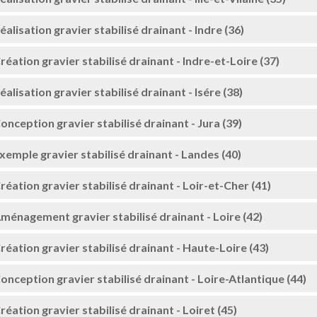
éalisation gravier stabilisé drainant - Indre (36)
réation gravier stabilisé drainant - Indre-et-Loire (37)
éalisation gravier stabilisé drainant - Isére (38)
onception gravier stabilisé drainant - Jura (39)
xemple gravier stabilisé drainant - Landes (40)
réation gravier stabilisé drainant - Loir-et-Cher (41)
ménagement gravier stabilisé drainant - Loire (42)
réation gravier stabilisé drainant - Haute-Loire (43)
onception gravier stabilisé drainant - Loire-Atlantique (44)
réation gravier stabilisé drainant - Loiret (45)