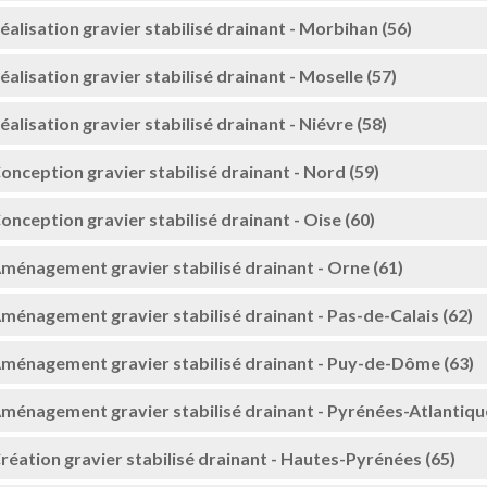
éalisation gravier stabilisé drainant - Morbihan (56)
éalisation gravier stabilisé drainant - Moselle (57)
éalisation gravier stabilisé drainant - Niévre (58)
onception gravier stabilisé drainant - Nord (59)
onception gravier stabilisé drainant - Oise (60)
ménagement gravier stabilisé drainant - Orne (61)
ménagement gravier stabilisé drainant - Pas-de-Calais (62)
ménagement gravier stabilisé drainant - Puy-de-Dôme (63)
ménagement gravier stabilisé drainant - Pyrénées-Atlantique
réation gravier stabilisé drainant - Hautes-Pyrénées (65)