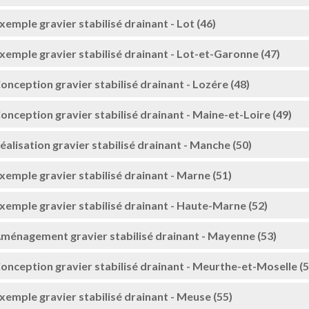
xemple gravier stabilisé drainant - Lot (46)
xemple gravier stabilisé drainant - Lot-et-Garonne (47)
onception gravier stabilisé drainant - Lozére (48)
onception gravier stabilisé drainant - Maine-et-Loire (49)
éalisation gravier stabilisé drainant - Manche (50)
xemple gravier stabilisé drainant - Marne (51)
xemple gravier stabilisé drainant - Haute-Marne (52)
ménagement gravier stabilisé drainant - Mayenne (53)
onception gravier stabilisé drainant - Meurthe-et-Moselle (5
xemple gravier stabilisé drainant - Meuse (55)