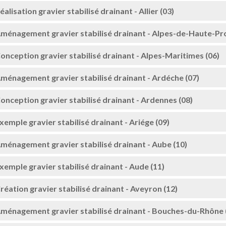
éalisation gravier stabilisé drainant - Allier (03)
ménagement gravier stabilisé drainant - Alpes-de-Haute-Pr
onception gravier stabilisé drainant - Alpes-Maritimes (06)
ménagement gravier stabilisé drainant - Ardéche (07)
onception gravier stabilisé drainant - Ardennes (08)
xemple gravier stabilisé drainant - Ariége (09)
ménagement gravier stabilisé drainant - Aube (10)
xemple gravier stabilisé drainant - Aude (11)
réation gravier stabilisé drainant - Aveyron (12)
ménagement gravier stabilisé drainant - Bouches-du-Rhône 