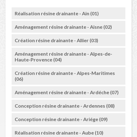
Réalisation résine drainante - Ain (01)
Aménagement résine drainante - Aisne (02)
Création résine drainante - Allier (03)
Aménagement résine drainante - Alpes-de-
Haute-Provence (04)
Création résine drainante - Alpes-Maritimes
(06)
Aménagement résine drainante - Ardéche (07)
Conception résine drainante - Ardennes (08)
Conception résine drainante - Ariége (09)
Réalisation résine drainante - Aube (10)