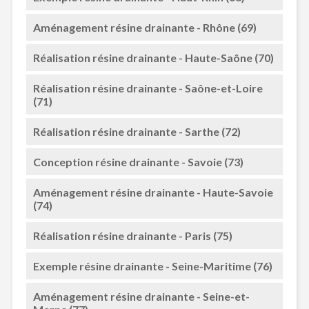
Aménagement résine drainante - Rhône (69)
Réalisation résine drainante - Haute-Saône (70)
Réalisation résine drainante - Saône-et-Loire
(71)
Réalisation résine drainante - Sarthe (72)
Conception résine drainante - Savoie (73)
Aménagement résine drainante - Haute-Savoie
(74)
Réalisation résine drainante - Paris (75)
Exemple résine drainante - Seine-Maritime (76)
Aménagement résine drainante - Seine-et-