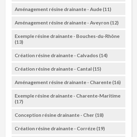
Aménagement résine drainante - Aude (11)
Aménagement résine drainante - Aveyron (12)
Exemple résine drainante - Bouches-du-Rhône
(13)
Création résine drainante - Calvados (14)
Création résine drainante - Cantal (15)
Aménagement résine drainante - Charente (16)
Exemple résine drainante - Charente-Maritime
(17)
Conception résine drainante - Cher (18)
Création résine drainante - Corréze (19)