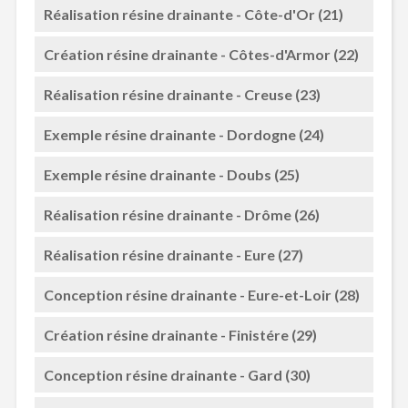
Réalisation résine drainante - Côte-d'Or (21)
Création résine drainante - Côtes-d'Armor (22)
Réalisation résine drainante - Creuse (23)
Exemple résine drainante - Dordogne (24)
Exemple résine drainante - Doubs (25)
Réalisation résine drainante - Drôme (26)
Réalisation résine drainante - Eure (27)
Conception résine drainante - Eure-et-Loir (28)
Création résine drainante - Finistére (29)
Conception résine drainante - Gard (30)