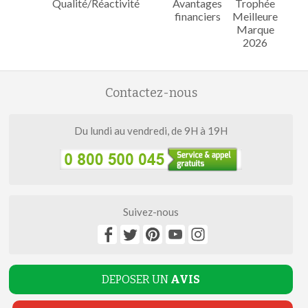
Qualité/Réactivité
Avantages
Trophée
financiers
Meilleure
Marque
2026
Contactez-nous
Du lundi au vendredi, de 9H à 19H
Suivez-nous
DEPOSER UN
AVIS