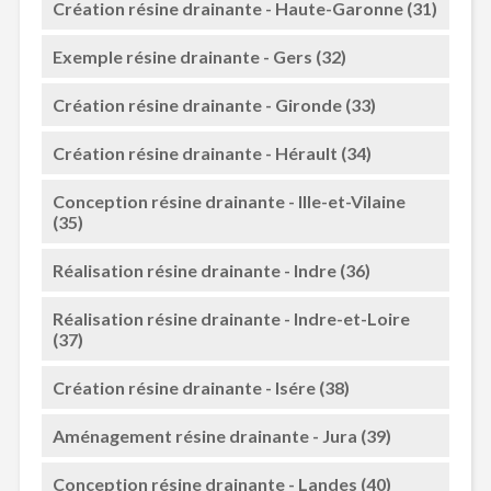
Création résine drainante - Haute-Garonne (31)
Exemple résine drainante - Gers (32)
Création résine drainante - Gironde (33)
Création résine drainante - Hérault (34)
Conception résine drainante - Ille-et-Vilaine
(35)
Réalisation résine drainante - Indre (36)
Réalisation résine drainante - Indre-et-Loire
(37)
Création résine drainante - Isére (38)
Aménagement résine drainante - Jura (39)
Conception résine drainante - Landes (40)