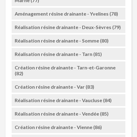
Marne (77)
Aménagement résine drainante - Yvelines (78)
Réalisation résine drainante - Deux-Sèvres (79)
Réalisation résine drainante - Somme (80)
Réalisation résine drainante - Tarn (81)
Création résine drainante - Tarn-et-Garonne
(82)
Création résine drainante - Var (83)
Réalisation résine drainante - Vaucluse (84)
Réalisation résine drainante - Vendée (85)
Création résine drainante - Vienne (86)