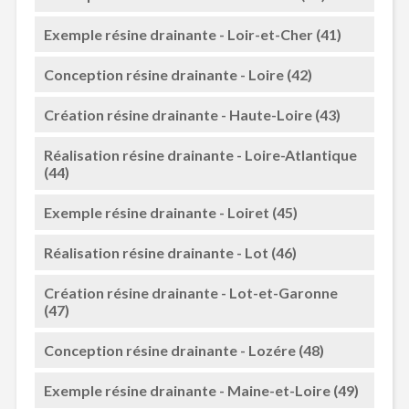
Exemple résine drainante - Loir-et-Cher (41)
Conception résine drainante - Loire (42)
Création résine drainante - Haute-Loire (43)
Réalisation résine drainante - Loire-Atlantique
(44)
Exemple résine drainante - Loiret (45)
Réalisation résine drainante - Lot (46)
Création résine drainante - Lot-et-Garonne
(47)
Conception résine drainante - Lozére (48)
Exemple résine drainante - Maine-et-Loire (49)