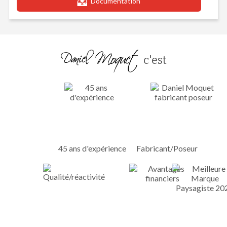
Documentation
c'est
45 ans d'expérience
Fabricant/Poseur