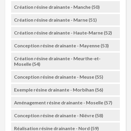
Création résine drainante - Manche (50)
Création résine drainante - Marne (51)
Création résine drainante - Haute-Marne (52)
Conception résine drainante - Mayenne (53)
Création résine drainante - Meurthe-et-
Moselle (54)
Conception résine drainante - Meuse (55)
Exemple résine drainante - Morbihan (56)
Aménagement résine drainante - Moselle (57)
Conception résine drainante - Niévre (58)
Réalisation résine drainante - Nord (59)