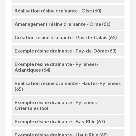
Réalisation résine drainante - Oise (60)
Aménagement résine drainante - Orne (61)
Création résine drainante - Pas-de-Calais (62)
Exemple résine drainante - Puy-de-Dôme (63)
Exemple résine drainante - Pyrénées-
Atlantiques (64)
Réalisation résine drainante - Hautes-Pyrénées
(65)
Exemple résine drainante - Pyrénées-
Orientales (66)
Exemple résine drainante - Bas-Rhin (67)
Exemple résine drainante - Haut-Rhin (68)