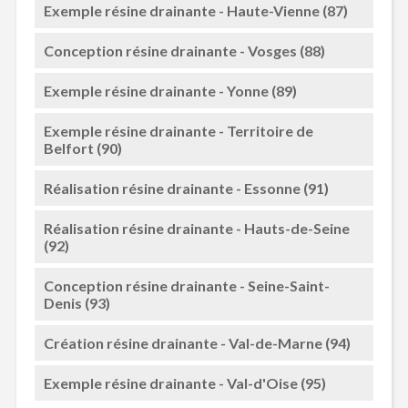
Exemple résine drainante - Haute-Vienne (87)
Conception résine drainante - Vosges (88)
Exemple résine drainante - Yonne (89)
Exemple résine drainante - Territoire de
Belfort (90)
Réalisation résine drainante - Essonne (91)
Réalisation résine drainante - Hauts-de-Seine
(92)
Conception résine drainante - Seine-Saint-
Denis (93)
Création résine drainante - Val-de-Marne (94)
Exemple résine drainante - Val-d'Oise (95)