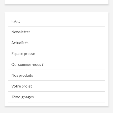
F.A.Q
Newsletter
Actualités
Espace presse
Qui sommes-nous ?
Nos produits
Votre projet
Témoignages