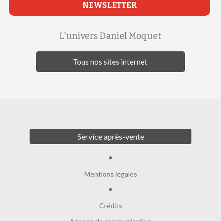
NEWSLETTER
L'univers Daniel Moquet
Tous nos sites internet
Service après-vente
Mentions légales
Crédits