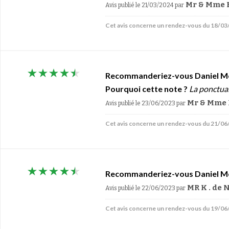
Mr & Mme B
Avis publié le 21/03/2024
par
Cet avis concerne un rendez-vous du 18/0
Recommanderiez-vous Daniel M
Pourquoi cette note ?
La ponctuali
Mr & Mme 
Avis publié le 23/06/2023
par
Cet avis concerne un rendez-vous du 21/0
Recommanderiez-vous Daniel M
MR K . de 
Avis publié le 22/06/2023
par
Cet avis concerne un rendez-vous du 19/0