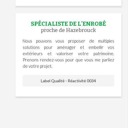
SPÉCIALISTE DE L'ENROBÉ
proche de Hazebrouck
Nous pouvons vous proposer de multiples
solutions pour aménager et embellir vos
extérieurs et valoriser votre patrimoine.
Prenons rendez-vous pour que vous me parliez
de votre projet.
Label Qualité - Réactivité 0034