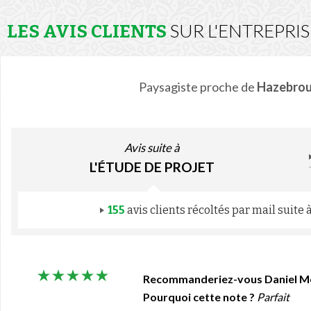
SUR L'ENTREPRI
LES AVIS CLIENTS
Paysagiste proche de
Hazebro
Avis suite à
L'ÉTUDE DE PROJET
155
avis clients récoltés par mail suite
Recommanderiez-vous Daniel M
Pourquoi cette note ?
Parfait