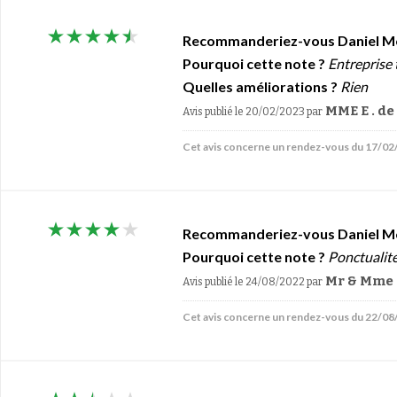
Recommanderiez-vous Daniel M
Pourquoi cette note ?
Entreprise 
Quelles améliorations ?
Rien
MME E . 
Avis publié le 20/02/2023
par
Cet avis concerne un rendez-vous du 17/0
Recommanderiez-vous Daniel M
Pourquoi cette note ?
Ponctualité
Mr & Mme 
Avis publié le 24/08/2022
par
Cet avis concerne un rendez-vous du 22/0