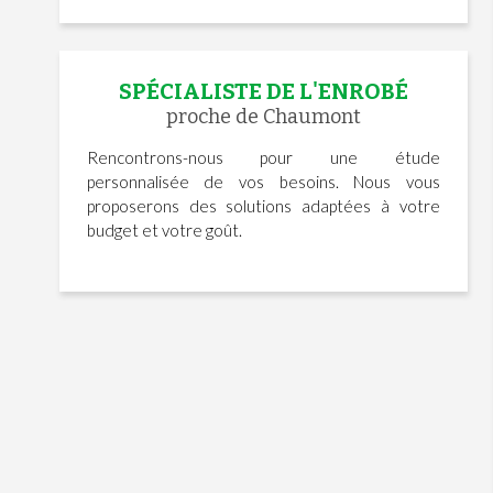
SPÉCIALISTE DE L'ENROBÉ
proche de Chaumont
Rencontrons-nous pour une étude
personnalisée de vos besoins. Nous vous
proposerons des solutions adaptées à votre
budget et votre goût.