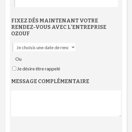
FIXEZ DÉS MAINTENANT VOTRE
RENDEZ-VOUS
AVEC L'
ENTREPRISE
OZOUF
Ou
Je désire être rappelé
MESSAGE COMPLÉMENTAIRE