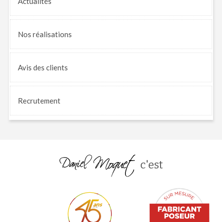
Actualités
Nos
réalisations
Avis
des clients
Recrutement
c'est