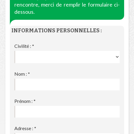
rencontre, merci de remplir le formulaire ci-
dessous.
INFORMATIONS PERSONNELLES :
Civilité :
*
Nom :
*
Prénom :
*
Adresse :
*