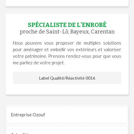
SPÉCIALISTE DE L'ENROBÉ
proche de Saint-Lô, Bayeux, Carentan
Nous pouvons vous proposer de multiples solutions
pour aménager et embellir vos extérieurs et valoriser
votre patrimoine. Prenons rendez-vous pour que vous
me parliez de votre projet.
Label Qualité/Réactivité 0016
Entreprise Ozouf