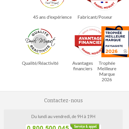
45 ans d'expérience
Fabricant/Poseur
Qualité/Réactivité
Avantages
Trophée
financiers
Meilleure
Marque
2026
Contactez-nous
Du lundi au vendredi, de 9H à 19H