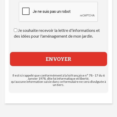
Je souhaite recevoir la lettre d'informations et
des idées pour l'aménagement de mon jardin.
Il est ici rappelé que conformément à la loi française n° 78 - 17 du 6
Janvier 1978, dite loi informatique et liberté,
qu'aucune information saisie dans ce formulaire ne sera divulguée à
un tiers.