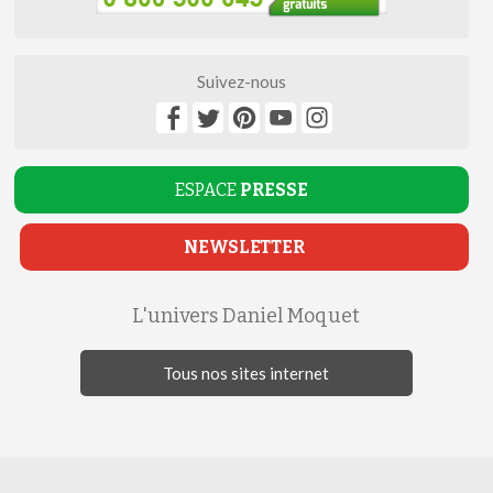
Suivez-nous
ESPACE
PRESSE
NEWSLETTER
L'univers Daniel Moquet
Tous nos sites internet