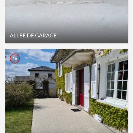
ALLÉE DE GARAGE
16