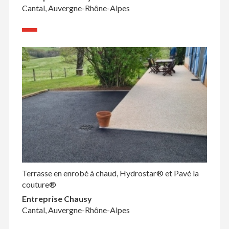
Cantal, Auvergne-Rhône-Alpes
Terrasse en enrobé à chaud, Hydrostar® et Pavé la
couture®
Entreprise Chausy
Cantal, Auvergne-Rhône-Alpes