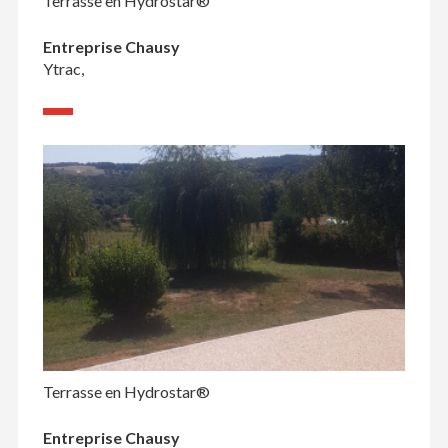
Terrasse en Hydrostar®
Entreprise Chausy
Ytrac,
Terrasse en Hydrostar®
Entreprise Chausy