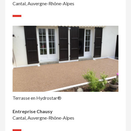
Cantal, Auvergne-Rhône-Alpes
Terrasse en Hydrostar®
Entreprise Chausy
Cantal, Auvergne-Rhône-Alpes