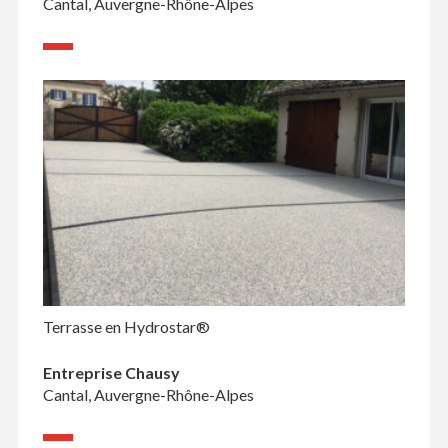
Cantal, Auvergne-Rhône-Alpes
Terrasse en Hydrostar®
Entreprise Chausy
Cantal, Auvergne-Rhône-Alpes