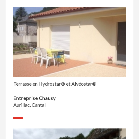
Terrasse en Hydrostar® et Alvéostar®
Entreprise Chausy
Aurillac, Cantal