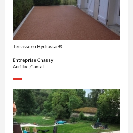
Terrasse en Hydrostar®
Entreprise Chausy
Aurillac, Cantal