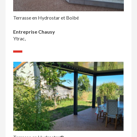
Terrasse en Hydrostar et Boibé
Entreprise Chausy
Ytrac,