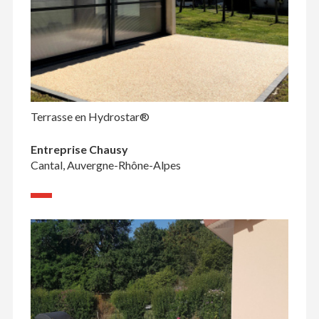
Terrasse en Hydrostar®
Entreprise Chausy
Cantal, Auvergne-Rhône-Alpes