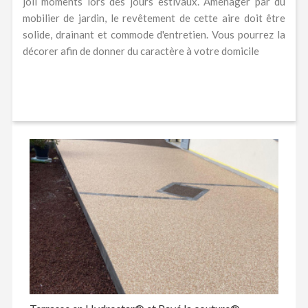
joli moments lors des jours estivaux. Aménager par du
mobilier de jardin, le revêtement de cette aire doit être
solide, drainant et commode d'entretien. Vous pourrez la
décorer afin de donner du caractère à votre domicile