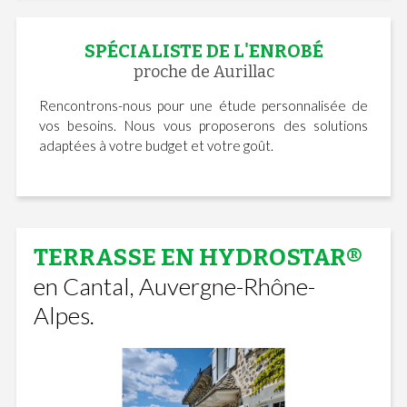
SPÉCIALISTE DE L'ENROBÉ
proche de Aurillac
Rencontrons-nous pour une étude personnalisée de
vos besoins. Nous vous proposerons des solutions
adaptées à votre budget et votre goût.
TERRASSE EN HYDROSTAR®
en Cantal, Auvergne-Rhône-
Alpes.