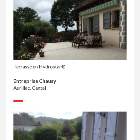
Terrasse en Hydrostar®
Entreprise Chausy
Aurillac, Cantal