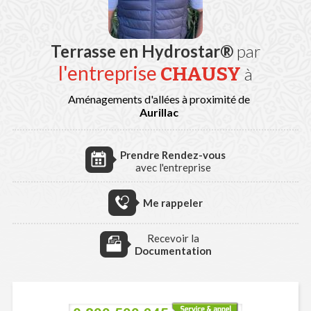
Terrasse en Hydrostar®
par
l'entreprise
CHAUSY
à
Aménagements d'allées à proximité de
Aurillac
Prendre Rendez-vous
avec l'entreprise
Me rappeler
Recevoir la
Documentation