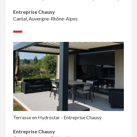
Entreprise Chausy
Cantal, Auvergne-Rhône-Alpes
Terrasse en Hydrostar - Entreprise Chausy
Entreprise Chausy