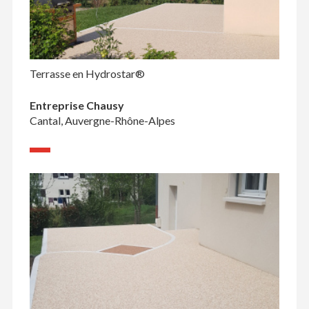
Terrasse en Hydrostar®
Entreprise Chausy
Cantal, Auvergne-Rhône-Alpes