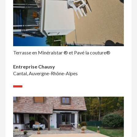
Terrasse en Minéralstar ® et Pavé la couture®
Entreprise Chausy
Cantal, Auvergne-Rhône-Alpes