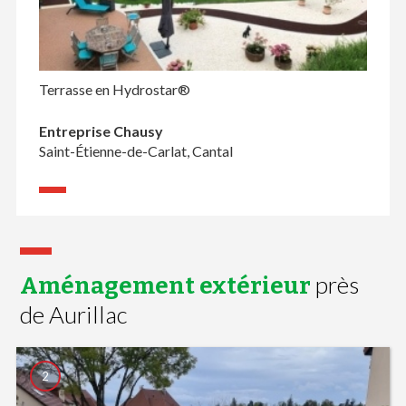
Terrasse en Hydrostar®
Entreprise Chausy
Saint-Étienne-de-Carlat, Cantal
près
Aménagement extérieur
de Aurillac
2