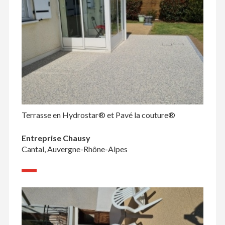
Terrasse en Hydrostar® et Pavé la couture®
Entreprise Chausy
Cantal, Auvergne-Rhône-Alpes