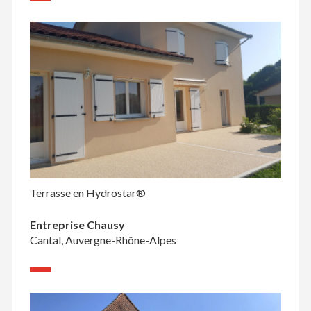
Terrasse en Hydrostar®
Entreprise Chausy
Cantal, Auvergne-Rhône-Alpes