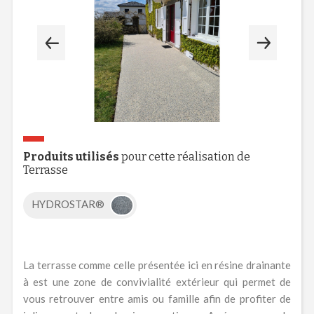
Produits utilisés
pour cette réalisation de
Terrasse
HYDROSTAR®
La terrasse comme celle présentée ici en résine drainante
à est une zone de convivialité extérieur qui permet de
vous retrouver entre amis ou famille afin de profiter de