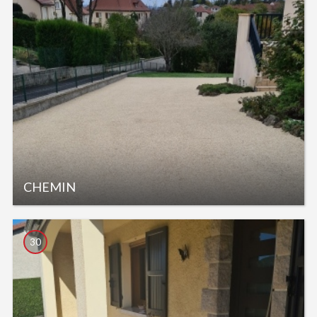
CHEMIN
30