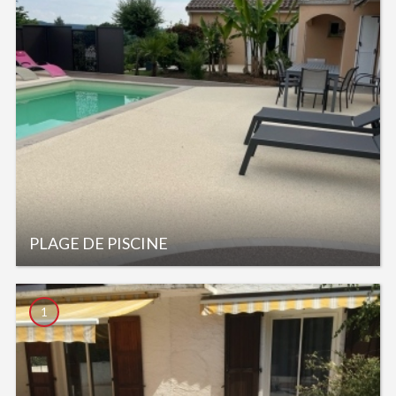
PLAGE DE PISCINE
1