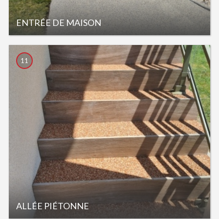
ENTRÉE DE MAISON
11
ALLÉE PIÉTONNE