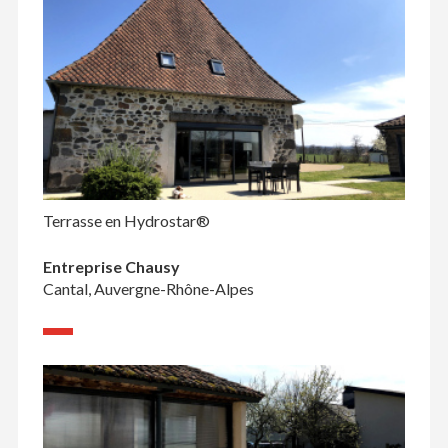
Terrasse en Hydrostar®
Entreprise Chausy
Cantal, Auvergne-Rhône-Alpes