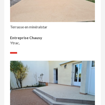
Terrasse en minéralstar
Entreprise Chausy
Ytrac,