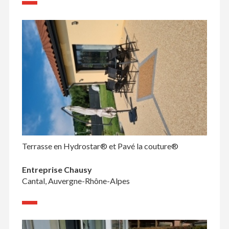
Terrasse en Hydrostar® et Pavé la couture®
Entreprise Chausy
Cantal, Auvergne-Rhône-Alpes