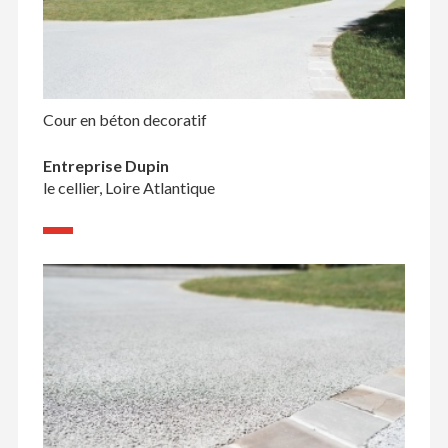
Cour en béton decoratif
Entreprise Dupin
le cellier, Loire Atlantique