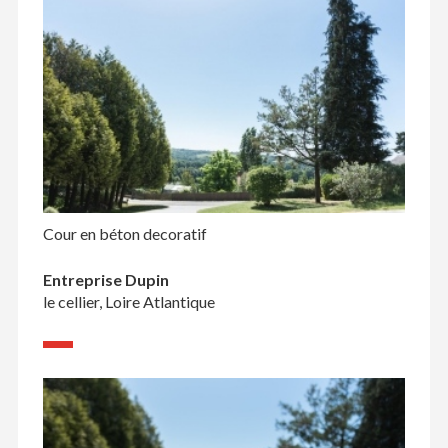
Cour en béton decoratif
Entreprise Dupin
le cellier, Loire Atlantique