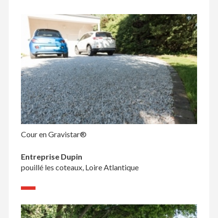
Cour en Gravistar®
Entreprise Dupin
pouillé les coteaux, Loire Atlantique