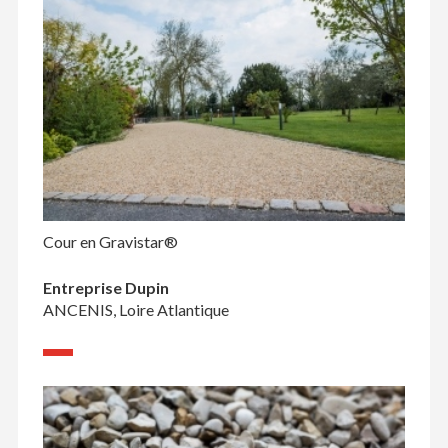
Cour en Gravistar®
Entreprise Dupin
ANCENIS, Loire Atlantique