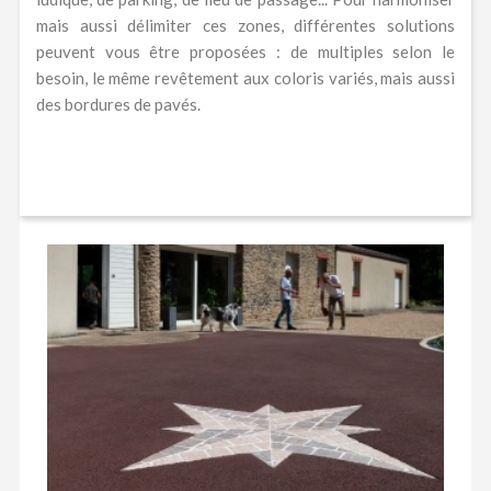
mais aussi délimiter ces zones, différentes solutions
peuvent vous être proposées : de multiples selon le
besoin, le même revêtement aux coloris variés, mais aussi
des bordures de pavés.