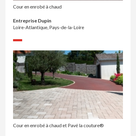
Cour en enrobé à chaud
Entreprise Dupin
Loire-Atlantique, Pays-de-la-Loire
Cour en enrobé à chaud et Pavé la couture®