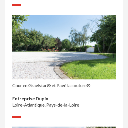
Cour en Gravistar® et Pavé la couture®
Entreprise Dupin
Loire-Atlantique, Pays-de-la-Loire