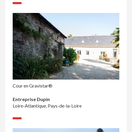
Cour en Gravistar®
Entreprise Dupin
Loire-Atlantique, Pays-de-la-Loire