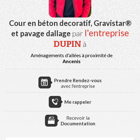
Cour en béton decoratif, Gravistar®
l'entreprise
et pavage dallage
par
DUPIN
à
Aménagements d'allées à proximité de
Ancenis
Prendre Rendez-vous
avec l'entreprise
Me rappeler
Recevoir la
Documentation