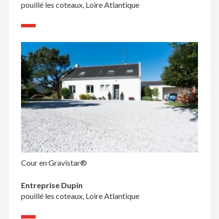
pouillé les coteaux, Loire Atlantique
Cour en Gravistar®
Entreprise Dupin
pouillé les coteaux, Loire Atlantique