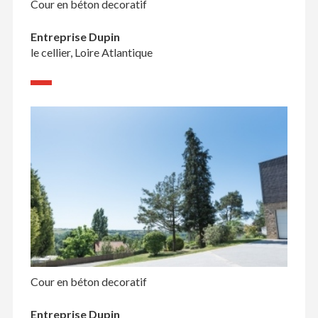
Cour en béton decoratif
Entreprise Dupin
le cellier, Loire Atlantique
Cour en béton decoratif
Entreprise Dupin