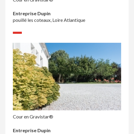
Entreprise Dupin
pouillé les coteaux, Loire Atlantique
Cour en Gravistar®
Entreprise Dupin