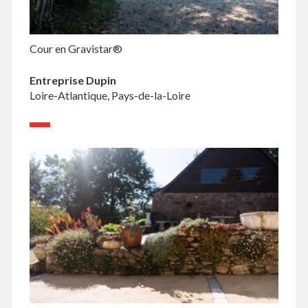
Cour en Gravistar®
Entreprise Dupin
Loire-Atlantique, Pays-de-la-Loire