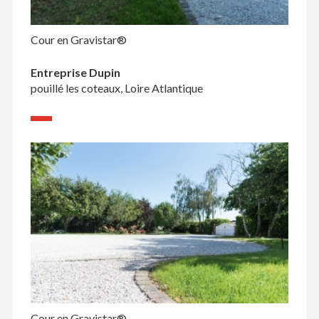
Cour en Gravistar®
Entreprise Dupin
pouillé les coteaux, Loire Atlantique
Cour en Gravistar®